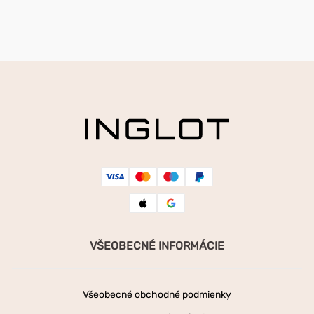
VŠEOBECNÉ INFORMÁCIE
Všeobecné obchodné podmienky