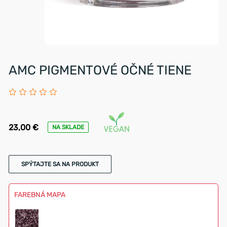
AMC PIGMENTOVÉ OČNÉ TIENE
23,00 €
NA SKLADE
SPÝTAJTE SA NA PRODUKT
FAREBNÁ MAPA