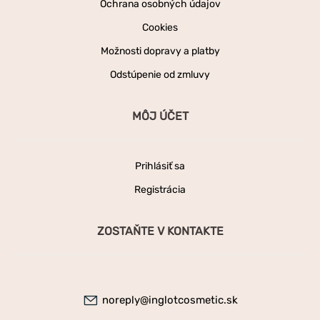
Ochrana osobných údajov
Cookies
Možnosti dopravy a platby
Odstúpenie od zmluvy
MÔJ ÚČET
Prihlásiť sa
Registrácia
ZOSTAŇTE V KONTAKTE
noreply@inglotcosmetic.sk