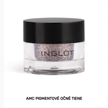
AMC PIGMENTOVÉ OČNÉ TIENE