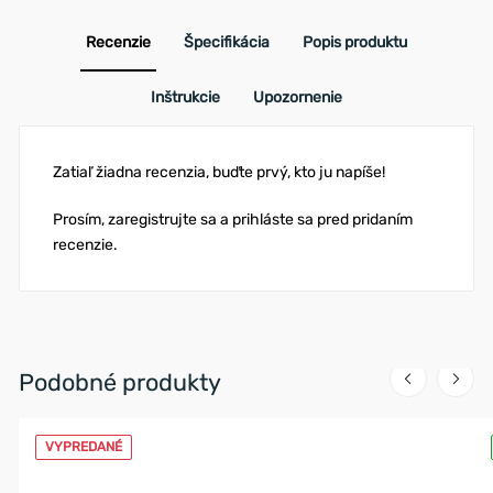
Recenzie
Špecifikácia
Popis produktu
Inštrukcie
Upozornenie
Zatiaľ žiadna recenzia, buďte prvý, kto ju napíše!
Prosím, zaregistrujte sa a prihláste sa pred pridaním
recenzie.
Podobné produkty
VYPREDANÉ