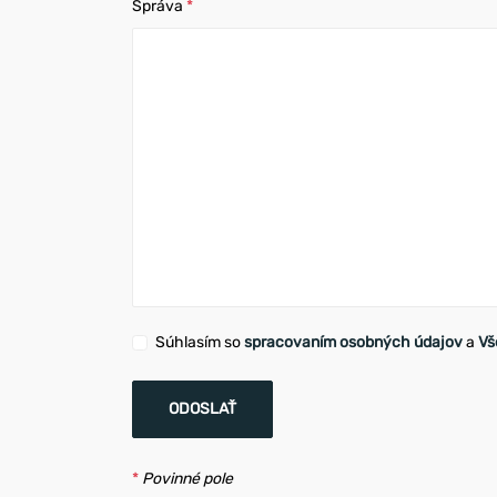
Správa
*
Súhlasím so
spracovaním osobných údajov
a
Vš
ODOSLAŤ
*
Povinné pole