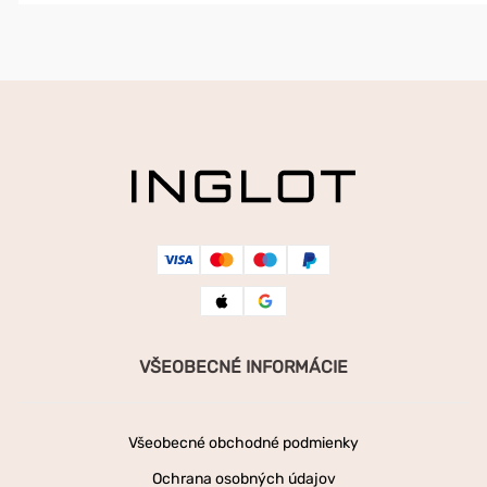
VŠEOBECNÉ INFORMÁCIE
Všeobecné obchodné podmienky
Ochrana osobných údajov