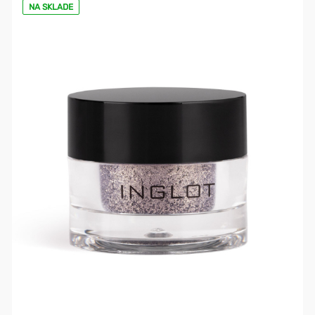
NA SKLADE