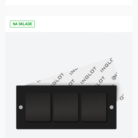
NA SKLADE