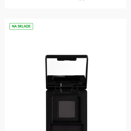
NA SKLADE