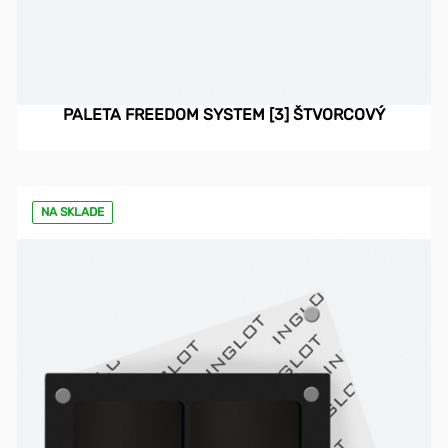
PALETA FREEDOM SYSTEM [3] ŠTVORCOVÝ
NA SKLADE