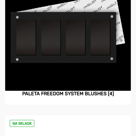
PALETA FREEDOM SYSTEM BLUSHES [4]
NA SKLADE