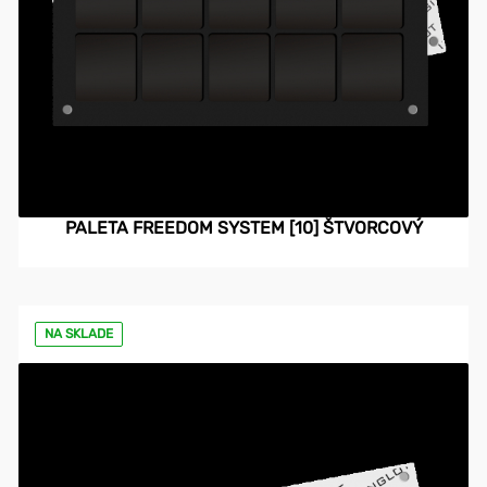
PALETA FREEDOM SYSTEM [10] ŠTVORCOVÝ
NA SKLADE