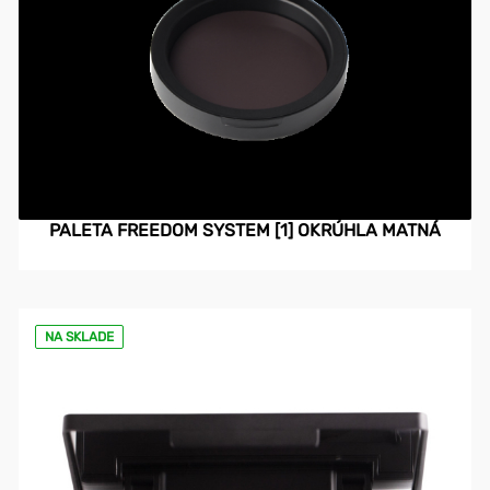
PALETA FREEDOM SYSTEM [1] OKRÚHLA MATNÁ
NA SKLADE