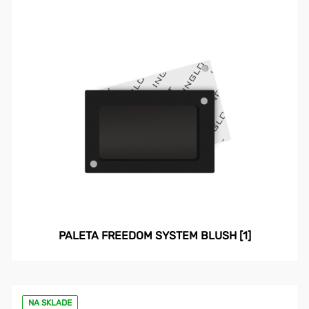
PALETA FREEDOM SYSTEM BLUSH [1]
NA SKLADE