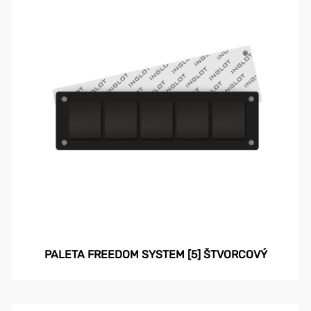
PALETA FREEDOM SYSTEM [5] ŠTVORCOVÝ