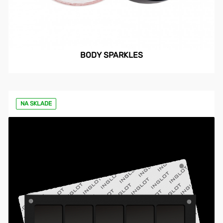
BODY SPARKLES
NA SKLADE