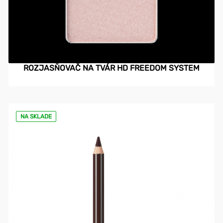
ROZJASŇOVAČ NA TVÁR HD FREEDOM SYSTEM
NA SKLADE