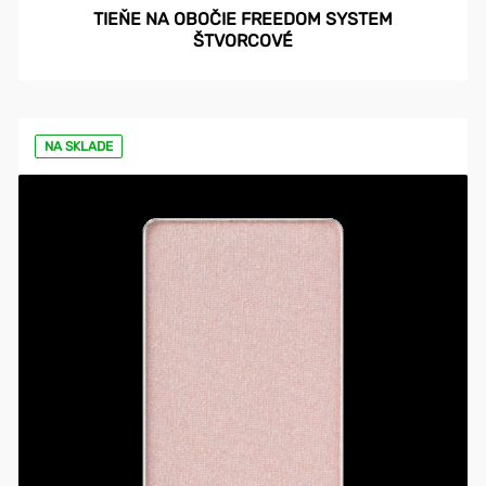
TIEŇE NA OBOČIE FREEDOM SYSTEM
ŠTVORCOVÉ
NA SKLADE