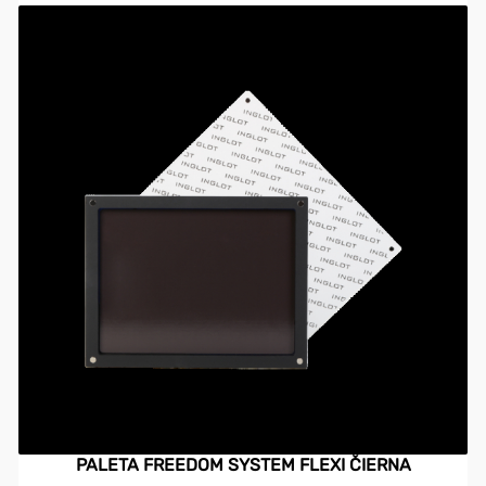
PALETA FREEDOM SYSTEM FLEXI ČIERNA