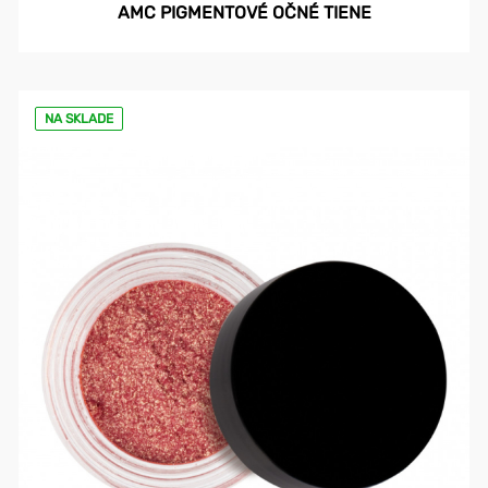
AMC PIGMENTOVÉ OČNÉ TIENE
NA SKLADE