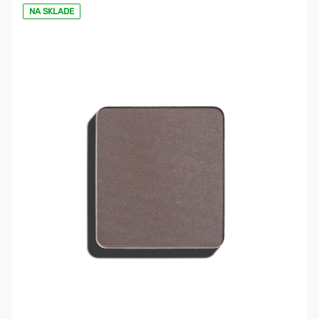
NA SKLADE