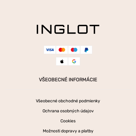
VŠEOBECNÉ INFORMÁCIE
Všeobecné obchodné podmienky
Ochrana osobných údajov
Cookies
Možnosti dopravy a platby